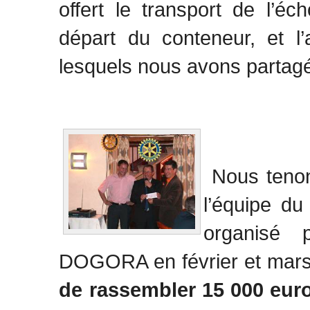
offert le transport de l’é
départ du conteneur, et l
lesquels nous avons partagé
Nous tenon
l’équipe du
organisé 
DOGORA en février et mars 
de rassembler 15 000 eur