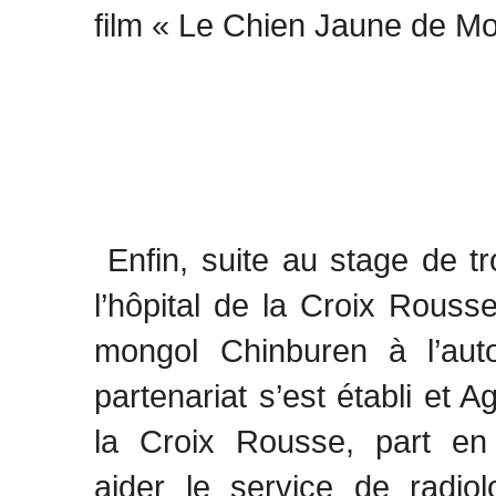
film « Le Chien Jaune de Mo
Enfin, suite au stage de tr
l’hôpital de la Croix Rousse
mongol Chinburen à l’aut
partenariat s’est établi et 
la Croix Rousse, part e
aider le service de radiol