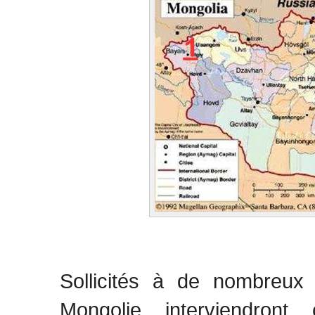
Sollicités à de nombreux 
Mongolie interviendron