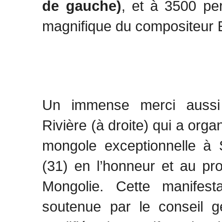
de gauche)
, et à 3500 pe
magnifique du compositeur 
Un immense merci aussi
Rivière (à droite) qui a orga
mongole exceptionnelle à
(31) en l’honneur et au prof
Mongolie. Cette manifest
soutenue par le conseil g