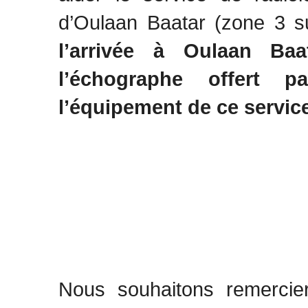
d’Oulaan Baatar (zone 3 su
l’arrivée à Oulaan Baat
l’échographe offert 
l’équipement de ce servic
Nous souhaitons remerci