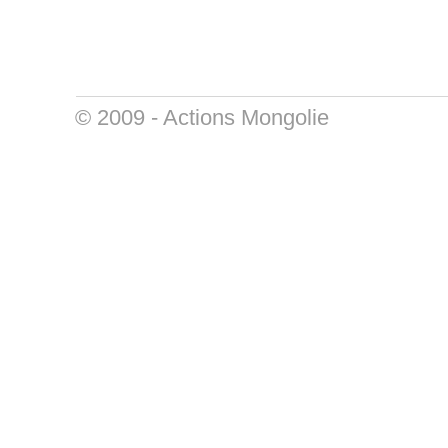
© 2009 -
Actions Mongolie