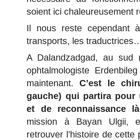
soient ici chaleureusement 
Il nous reste cependant à
transports, les traductrices
A Dalandzadgad, au sud (z
ophtalmologiste Erdenbileg
maintenant.
C’est le chi
gauche) qui partira pour
et de reconnaissance là
mission à Bayan Ulgii, e
retrouver l’histoire de cett