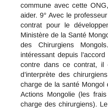
commune avec cette ONG, 
aider. 9° Avec le professeu
contrat pour le développe
Ministère de la Santé Mongol
des Chirurgiens Mongol
intéressant depuis l’accor
contre dans ce contrat, il 
d’interprète des chirurgien
charge de la santé Mongol 
Actions Mongolie (les frai
charge des chirurgiens). L