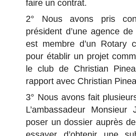
faire un contrat.
2° Nous avons pris cont
président d’une agence de 
est membre d’un Rotary cl
pour établir un projet com
le club de Christian Pine
rapport avec Christian Pine
3° Nous avons fait plusieur
L’ambassadeur Monsieur 
poser un dossier auprès de
essayer d’obtenir une su