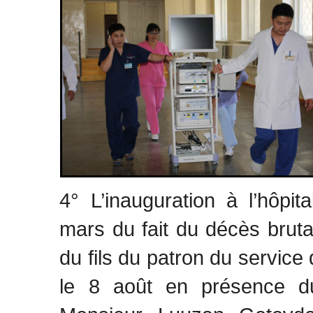
4° L’inauguration à l’hôpi
mars du fait du décès bruta
du fils du patron du service 
le 8 août en présence du