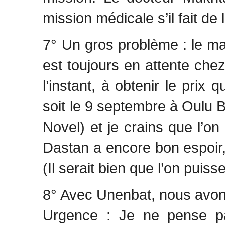
mission médicale s’il fait de 
7° Un gros problème : le mat
est toujours en attente chez
l’instant, à obtenir le prix q
soit le 9 septembre à Oulu B
Novel) et je crains que l’on 
Dastan a encore bon espoir,
(Il serait bien que l’on puis
8° Avec Unenbat, nous avo
Urgence : Je ne pense pas