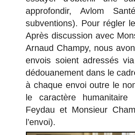
approfondir, Avlom Sa
subventions). Pour régler 
Après discussion avec Mon
Arnaud Champy, nous avons
envois soient adressés via
dédouanement dans le cadre d
à chaque envoi outre le nom
le caractère humanitaire 
Feydau et Monsieur Champ
l’envoi).