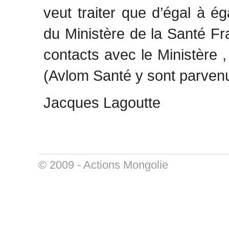
veut traiter que d’égal à éga
du Ministère de la Santé Fr
contacts avec le Ministère 
(Avlom Santé y sont parven
Jacques Lagoutte
© 2009 -
Actions Mongolie