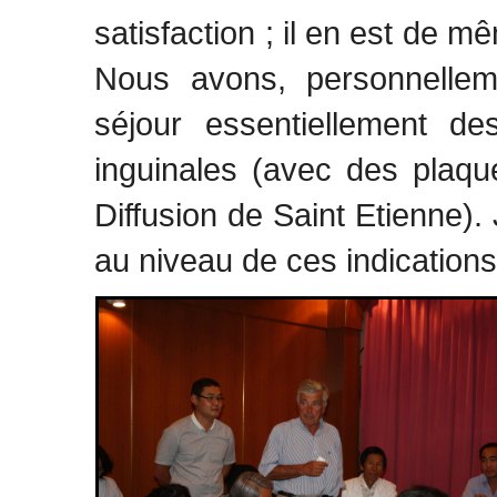
satisfaction ; il en est de 
Nous avons, personnelle
séjour essentiellement de
inguinales (avec des plaque
Diffusion de Saint Etienne).
au niveau de ces indications