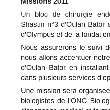
Missions 2011
Un bloc de chirurgie endo
Shastin n°3 d’Oulan Bator 
d’Olympus et de la fondatio
Nous assurerons le suivi de
nous allons accentuer notre
d’Oulan Bator en installan
dans plusieurs services d’o
Une mission sera organisée
biologistes de l’ONG Biolog