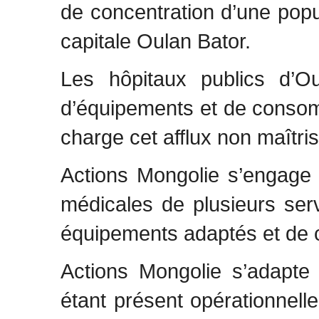
de concentration d’une popul
capitale Oulan Bator.
Les hôpitaux publics d’O
d’équipements et de conso
charge cet afflux non maîtris
Actions Mongolie s’engage
médicales de plusieurs servi
équipements adaptés et de c
Actions Mongolie s’adapte 
étant présent opérationnelle