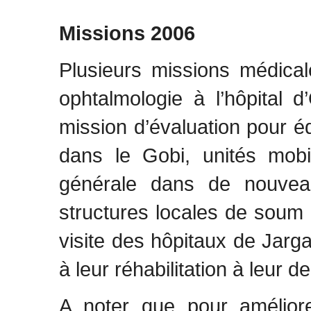
Missions 2006
Plusieurs missions médica
ophtalmologie à l’hôpital 
mission d’évaluation pour é
dans le Gobi, unités mobi
générale dans de nouvea
structures locales de soum 
visite des hôpitaux de Jarga
à leur réhabilitation à leur 
A noter que pour amélior