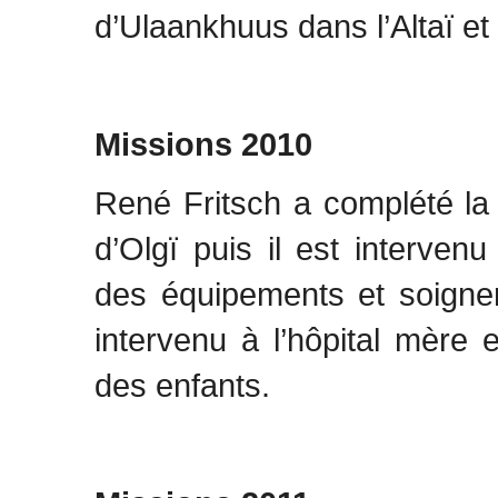
d’Ulaankhuus dans l’Altaï e
Missions 2010
René Fritsch a complété la 
d’Olgï puis il est interven
des équipements et soigner 
intervenu à l’hôpital mère
des enfants.