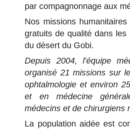
par compagnonnage aux mé
Nos missions humanitaires
gratuits de qualité dans les
du désert du Gobi.
Depuis 2004, l’équipe 
organisé 21 missions sur le
ophtalmologie et environ 2
et en médecine générale
médecins et de chirurgiens
La population aidée est co