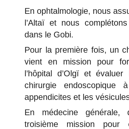
En ophtalmologie, nous assur
l’Altaï et nous complétons 
dans le Gobi.
Pour la première fois, un c
vient en mission pour for
l’hôpital d’Olgï et évalu
chirurgie endoscopique 
appendicites et les vésicules 
En médecine générale, d
troisième mission pour 