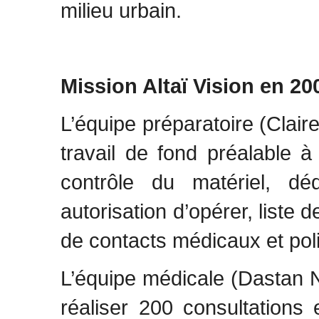
milieu urbain.
Mission Altaï Vision en 20
L’équipe préparatoire (Clair
travail de fond préalable 
contrôle du matériel, d
autorisation d’opérer, liste 
de contacts médicaux et poli
L’équipe médicale (Dastan N
réaliser 200 consultations 