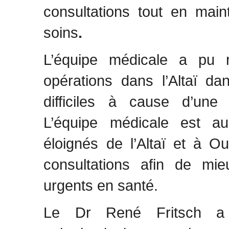
consultations tout en main
soins
.
L’équipe médicale a pu r
opérations dans l’Altaï da
difficiles à cause d’une 
L’équipe médicale est a
éloignés de l’Altaï et à 
consultations afin de mie
urgents en santé.
Le Dr René Fritsch a co