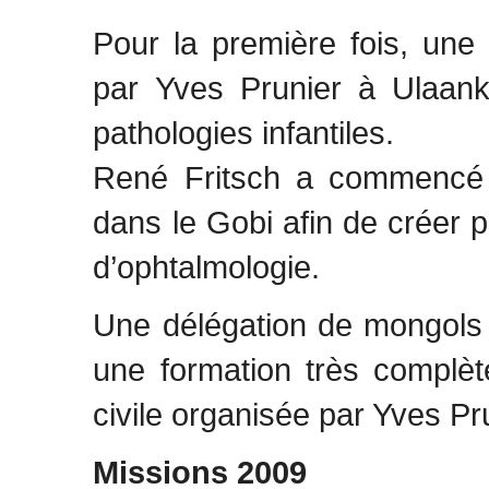
Pour la première fois, une
par Yves Prunier à Ulaank
pathologies infantiles.
René Fritsch a commencé l
dans le Gobi afin de créer
d’ophtalmologie.
Une délégation de mongols 
une formation très complèt
civile organisée par Yves Pr
Missions 2009