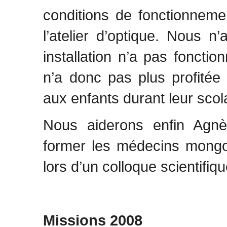
conditions de fonctionnemen
l’atelier d’optique. Nous 
installation n’a pas fonctio
n’a donc pas plus profitée
aux enfants durant leur scola
Nous aiderons enfin Agn
former les médecins mongol
lors d’un colloque scientifi
Missions 2008