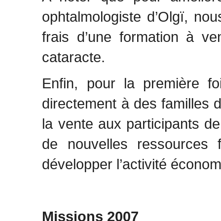
ophtalmologiste d’Olgï, no
frais d’une formation à ve
cataracte.
Enfin, pour la première f
directement à des familles 
la vente aux participants d
de nouvelles ressources f
développer l’activité économ
Missions 2007