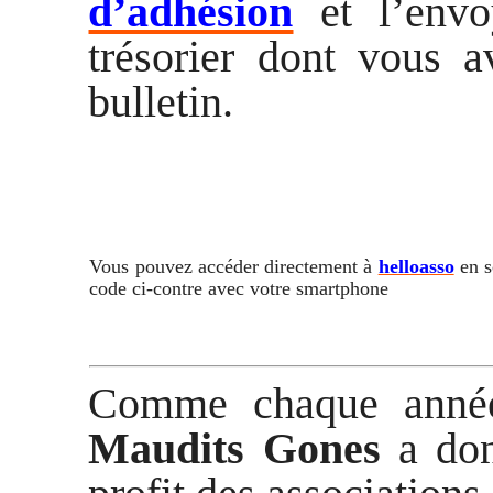
d’adhésion
et l’envo
trésorier dont vous a
bulletin.
Vous pouvez accéder directement à
helloasso
en s
code ci-contre avec votre smartphone
Comme chaque année,
Maudits Gones
a don