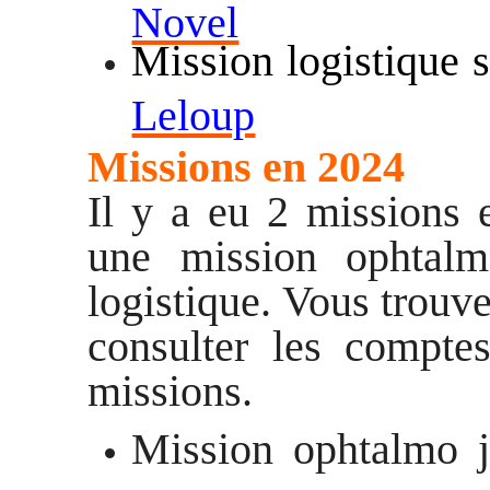
Novel
Mission logistique 
Leloup
Missions en 2024
Il y a eu 2 missions 
une mission ophtalm
logistique. Vous trouve
consulter les comptes
missions.
Mission ophtalmo 