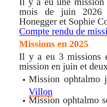
Il y a eu une mission
mois de juin 2026 
Honegger et Sophie C
Compte rendu de miss
Missions en 2025
Il y a eu 3 missions
mission en juin et deu
Mission ophtalmo j
Villon
Mission
ophtalmo s