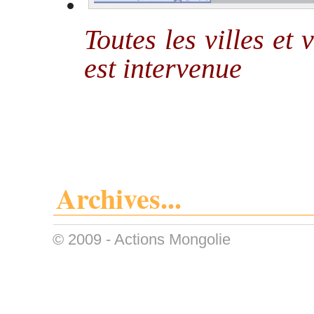
Toutes les villes et
est intervenue
Archives...
© 2009 -
Actions Mongolie