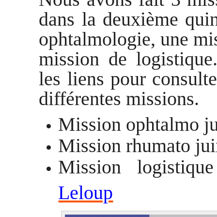
dans la deuxième quin
ophtalmologie, une mi
mission de logistique
les liens pour consult
différentes missions.
Mission ophtalmo ju
Mission rhumato ju
Mission logis
tiqu
Leloup